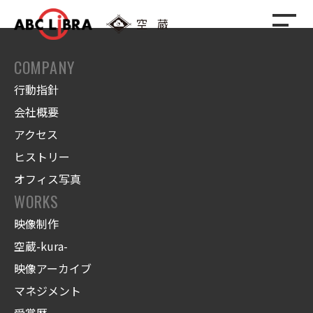
COMPANY
行動指針
会社概要
アクセス
ヒストリー
オフィス写真
WORKS
映像制作
空蔵-kura-
映像アーカイブ
マネジメント