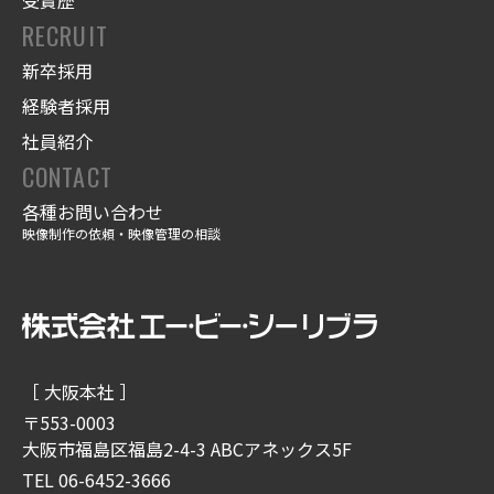
受賞歴
RECRUIT
新卒採用
経験者採用
社員紹介
CONTACT
各種お問い合わせ
映像制作の依頼・映像管理の相談
［ 大阪本社 ］
〒553-0003
大阪市福島区福島2-4-3 ABCアネックス5F
TEL 06-6452-3666