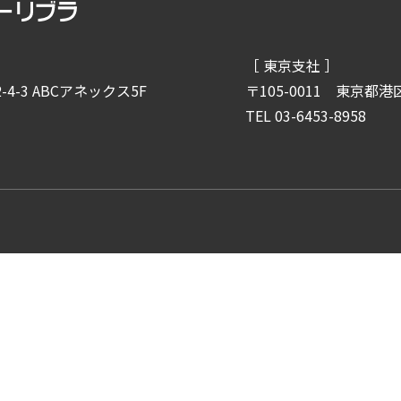
［ 東京支社 ］
4-3 ABCアネックス5F
〒105-0011
東京都港区
TEL 03-6453-8958