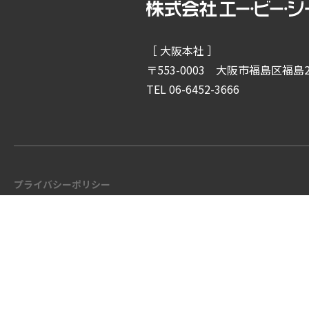
［ 大阪本社 ］
〒553-0003
大阪市福島区福島2-
TEL 06-6452-3666
プライバシーポリシー