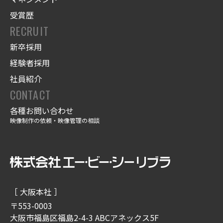
受賞歴
RECRUIT
新卒採用
経験者採用
社員紹介
CONTACT
各種お問い合わせ
映像制作の依頼・映像管理の相談
［ 大阪本社 ］
〒553-0003
大阪市福島区福島2-4-3 ABCアネックス5F