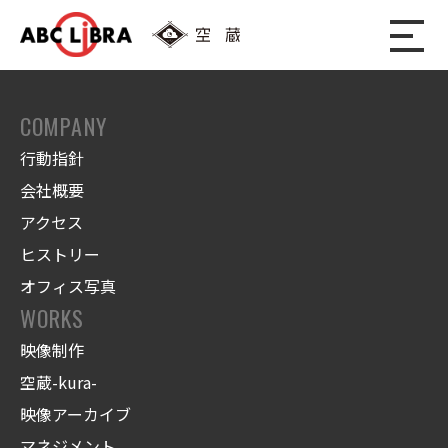
COMPANY
行動指針
会社概要
アクセス
ヒストリー
オフィス写真
WORKS
映像制作
空蔵-kura-
映像アーカイブ
マネジメント