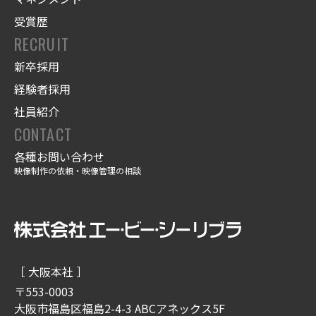
受賞歴
RECRUIT
新卒採用
経験者採用
社員紹介
CONTACT
各種お問い合わせ
映像制作の依頼・映像管理の相談
［ 大阪本社 ］
〒553-0003
大阪市福島区福島2-4-3 ABCアネックス5F