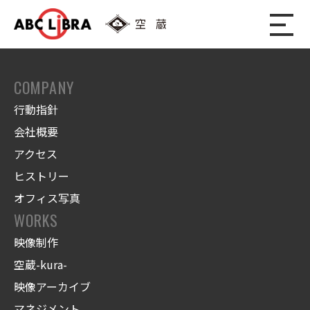
COMPANY
行動指針
会社概要
アクセス
ヒストリー
オフィス写真
WORKS
映像制作
空蔵-kura-
映像アーカイブ
マネジメント