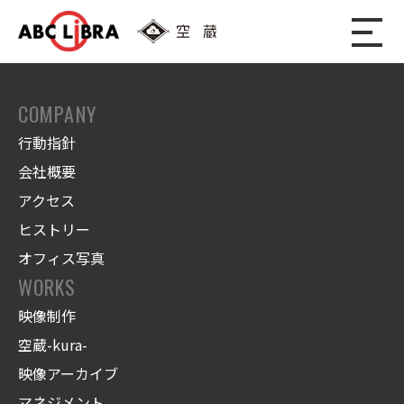
COMPANY
行動指針
会社概要
アクセス
ヒストリー
オフィス写真
WORKS
映像制作
空蔵-kura-
映像アーカイブ
マネジメント