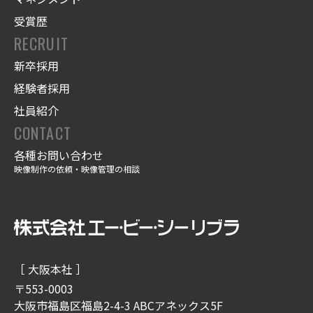
受賞歴
RECRUIT
新卒採用
経験者採用
社員紹介
CONTACT
各種お問い合わせ
映像制作の依頼・映像管理の相談
［ 大阪本社 ］
〒553-0003
大阪市福島区福島2-4-3 ABCアネックス5F