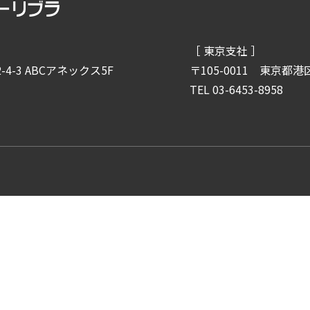
［ 東京支社 ］
4-3 ABCアネックス5F
〒105-0011
東京都港区
TEL 03-6453-8958