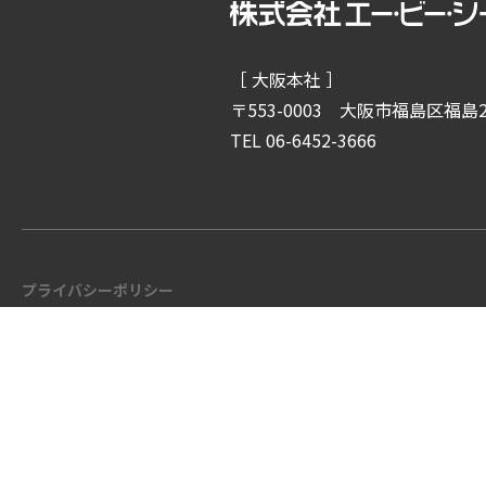
［ 大阪本社 ］
〒553-0003
大阪市福島区福島2-
TEL 06-6452-3666
プライバシーポリシー