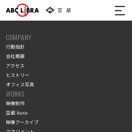
COMPANY
行動指針
会社概要
アクセス
ヒストリー
オフィス写真
WORKS
映像制作
空蔵-kura-
映像アーカイブ
マネジメント