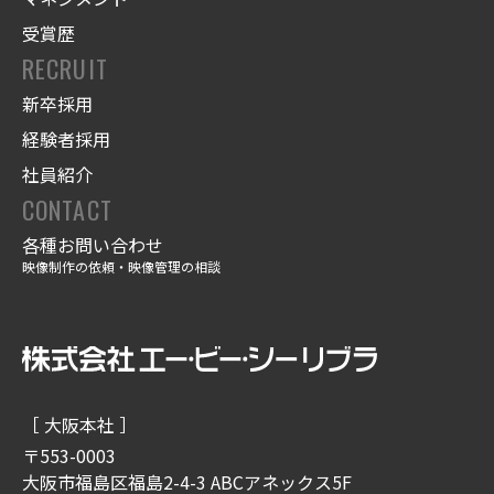
受賞歴
RECRUIT
新卒採用
経験者採用
社員紹介
CONTACT
各種お問い合わせ
映像制作の依頼・映像管理の相談
［ 大阪本社 ］
〒553-0003
大阪市福島区福島2-4-3 ABCアネックス5F