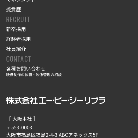
受賞歴
RECRUIT
新卒採用
経験者採用
社員紹介
CONTACT
各種お問い合わせ
映像制作の依頼・映像管理の相談
［ 大阪本社 ］
〒553-0003
大阪市福島区福島2-4-3 ABCアネックス5F