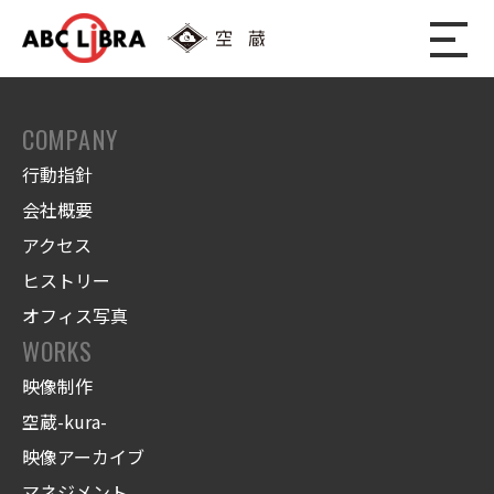
COMPANY
行動指針
会社概要
アクセス
ヒストリー
オフィス写真
WORKS
映像制作
空蔵-kura-
映像アーカイブ
マネジメント